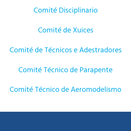
Comité Disciplinario
Comité de Xuices
Comité de Técnicos e Adestradores
Comité Técnico de Parapente
Comité Técnico de Aeromodelismo