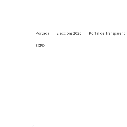
Portada
Eleccións 2026
Portal de Transparenci
SXPD