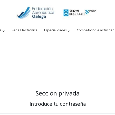
a
Sede Electrónica
Especialidades
Competición e actividad
Sección privada
Introduce tu contraseña