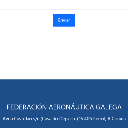
Enviar
FEDERACIÓN AERONÁUTICA GALEGA
Avda Castelao s/n (Casa do Deporte) 15.406 Ferrol, A Coruña