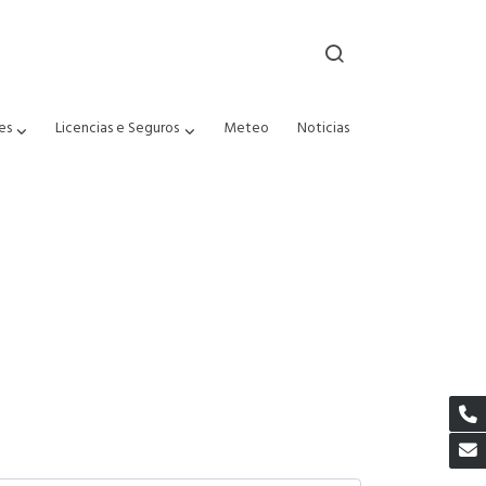
es
Licencias e Seguros
Meteo
Noticias