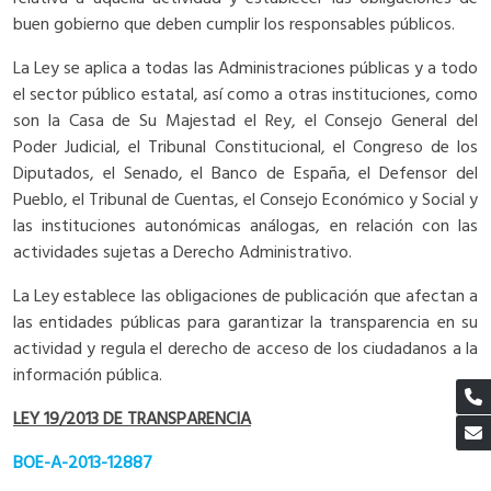
buen gobierno que deben cumplir los responsables públicos.
La Ley se aplica a todas las Administraciones públicas y a todo
el sector público estatal, así como a otras instituciones, como
son la Casa de Su Majestad el Rey, el Consejo General del
Poder Judicial, el Tribunal Constitucional, el Congreso de los
Diputados, el Senado, el Banco de España, el Defensor del
Pueblo, el Tribunal de Cuentas, el Consejo Económico y Social y
las instituciones autonómicas análogas, en relación con las
actividades sujetas a Derecho Administrativo.
La Ley establece las obligaciones de publicación que afectan a
las entidades públicas para garantizar la transparencia en su
actividad y regula el derecho de acceso de los ciudadanos a la
información pública.
LEY 19/2013 DE TRANSPARENCIA
BOE-A-2013-12887