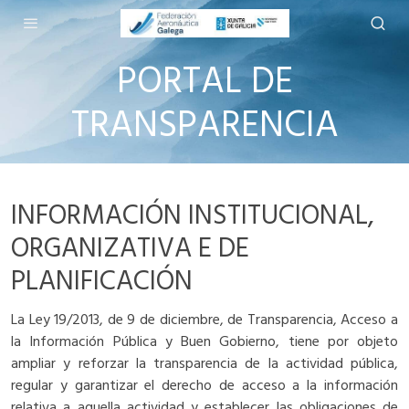
PORTAL DE
TRANSPARENCIA
INFORMACIÓN INSTITUCIONAL,
ORGANIZATIVA E DE
PLANIFICACIÓN
La Ley 19/2013, de 9 de diciembre, de Transparencia, Acceso a
la Información Pública y Buen Gobierno, tiene por objeto
ampliar y reforzar la transparencia de la actividad pública,
regular y garantizar el derecho de acceso a la información
relativa a aquella actividad y establecer las obligaciones de