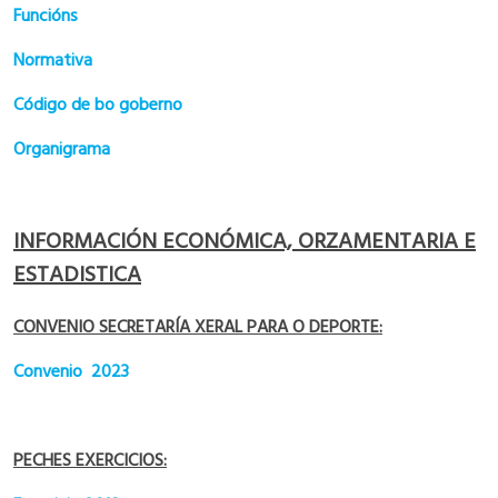
Funcións
Normativa
Código de bo goberno
Organigrama
INFORMACIÓN ECONÓMICA, ORZAMENTARIA E
ESTADISTICA
CONVENIO SECRETARÍA XERAL PARA O DEPORTE:
Convenio 2023
PECHES EXERCICIOS: