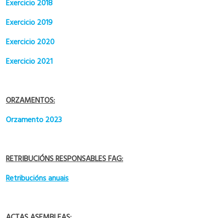
Exercicio 2018
Exercicio 2019
Exercicio 2020
Exercicio 2021
ORZAMENTOS:
Orzamento 2023
RETRIBUCIÓNS RESPONSABLES FAG:
Retribucións anuais
ACTAS ASEMBLEAS: