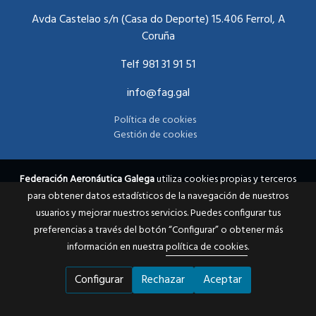
Avda Castelao s/n (Casa do Deporte) 15.406 Ferrol, A
Coruña
Telf 981 31 91 51
info@fag.gal
Política de cookies
Gestión de cookies
Federación Aeronáutica Galega
utiliza cookies propias y terceros
para obtener datos estadísticos de la navegación de nuestros
usuarios y mejorar nuestros servicios. Puedes configurar tus
preferencias a través del botón “Configurar” o obtener más
información en nuestra
política de cookies
.
Configurar
Rechazar
Aceptar