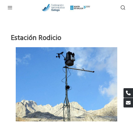
Estación Rodicio