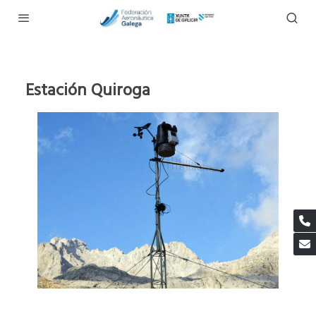
Estación Quiroga