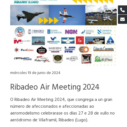
miércoles 19 de junio de 2024
Ribadeo Air Meeting 2024
O Ribadeo Air Meeting 2024, que congrega a un gran
número de afeccionados e afeccionadas ao
aeromodelismo celebrarase os días 27 e 28 de xullo no
aeródromo de Vilaframil, Ribadeo (Lugo).