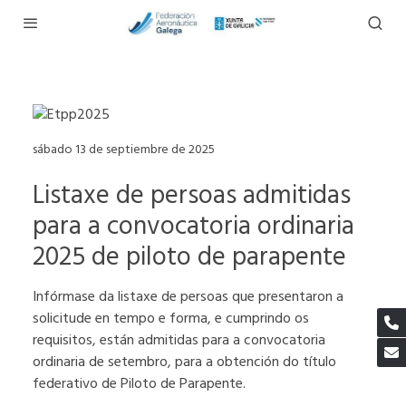
sábado 13 de septiembre de 2025
Listaxe de persoas admitidas
para a convocatoria ordinaria
2025 de piloto de parapente
Infórmase da listaxe de persoas que presentaron a
solicitude en tempo e forma, e cumprindo os
requisitos, están admitidas para a convocatoria
ordinaria de setembro, para a obtención do título
federativo de Piloto de Parapente.