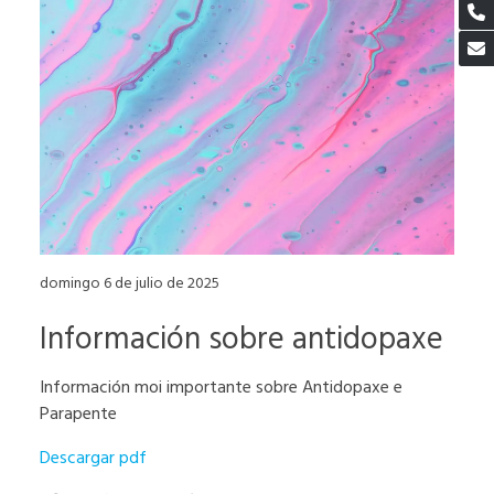
domingo 6 de julio de 2025
Información sobre antidopaxe
Información moi importante sobre Antidopaxe e
Parapente
Descargar pdf