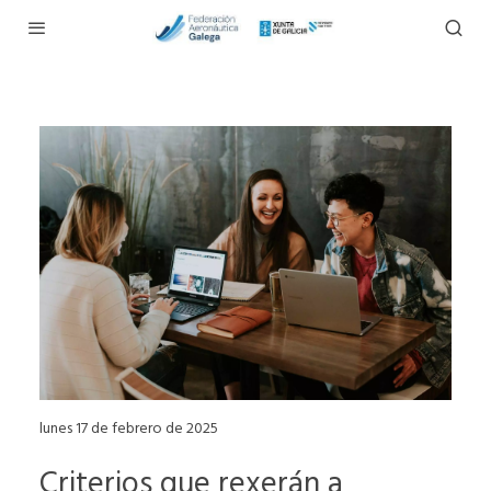
lunes 17 de febrero de 2025
Criterios que rexerán a