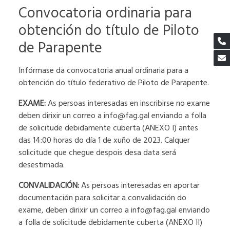
Convocatoria ordinaria para
obtención do título de Piloto
de Parapente
Infórmase da convocatoria anual ordinaria para a
obtención do título federativo de Piloto de Parapente.
EXAME:
As persoas interesadas en inscribirse no exame
deben dirixir un correo a info@fag.gal enviando a folla
de solicitude debidamente cuberta (ANEXO I) antes
das 14:00 horas do día 1 de xuño de 2023. Calquer
solicitude que chegue despois desa data será
desestimada.
CONVALIDACIÓN:
As persoas interesadas en aportar
documentación para solicitar a convalidación do
exame, deben dirixir un correo a info@fag.gal enviando
a folla de solicitude debidamente cuberta (ANEXO II)