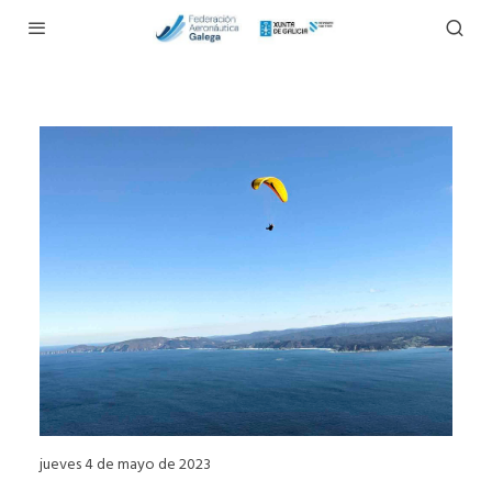
jueves 4 de mayo de 2023