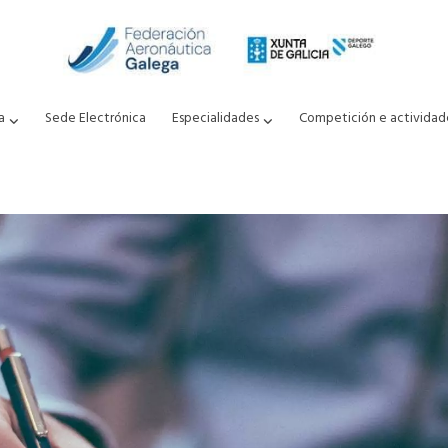
a
Sede Electrónica
Especialidades
Competición e actividad