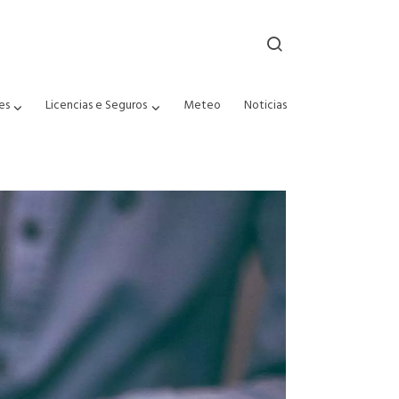
es
Licencias e Seguros
Meteo
Noticias