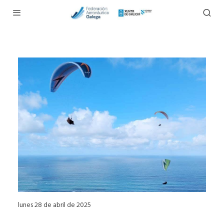
lunes 28 de abril de 2025