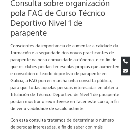
Consulta sobre organización
pola FAG de Curso Técnico
Deportivo Nivel 1 de
parapente
Conscientes da importancia de aumentar a calidade da
formación e a seguridade dos novos practicantes de
parapente na nosa comunidade autónoma, e co fin de
que os clubes poidan ter escolas propias que aumenten
e consoliden o texido deportivo de parapente en
Galicia, a FAG pon en marcha unha consulta pública,
para que todas aquelas persoas interesadas en obter a
titulación de Técnico Deportivo de Nivel 1 de parapente
poidan mostrar o seu interese en facer este curso, a fin
de ver a viabilidade de sacalo adiante.
Con esta consulta tratamos de determinar o número
de persoas interesadas, a fin de saber con máis