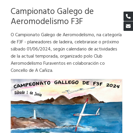
Campionato Galego de
Aeromodelismo F3F
O Campionato Galego de Aeromodelismo, na categoría
de F3F - planeadores de ladeira, celebrarase o próximo
sábado 01/06/2024, según calendario de actividades
de la actual temporada, organizado polo Club
Aeromodelismo Furaventos en colaboración co
Concello de A Cañiza.