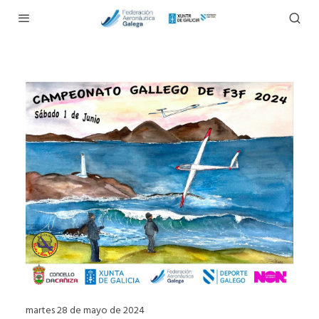
martes 28 de mayo de 2024