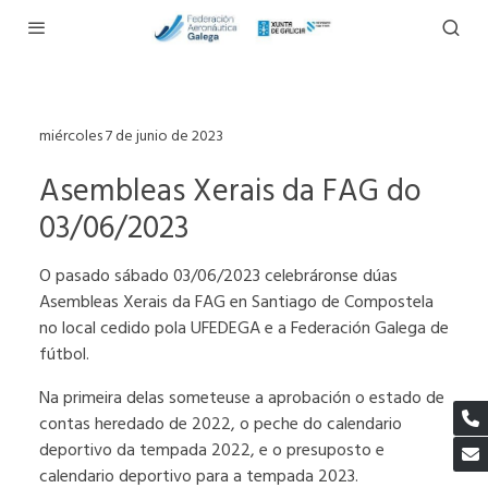
miércoles 7 de junio de 2023
Asembleas Xerais da FAG do
03/06/2023
O pasado sábado 03/06/2023 celebráronse dúas
Asembleas Xerais da FAG en Santiago de Compostela
no local cedido pola UFEDEGA e a Federación Galega de
fútbol.
Na primeira delas someteuse a aprobación o estado de
contas heredado de 2022, o peche do calendario
deportivo da tempada 2022, e o presuposto e
calendario deportivo para a tempada 2023.