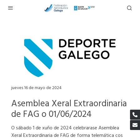
jueves 16 de mayo de 2024
Asemblea Xeral Extraordinaria
de FAG o 01/06/2024
O sábado 1 de xuño de 2024 celebrarase Asemblea
Xeral Extraordinaria de FAG de forma telemática cos