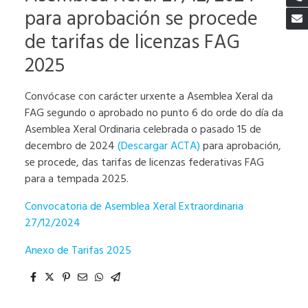
para aprobación se procede
de tarifas de licenzas FAG
2025
Convócase con carácter urxente a Asemblea Xeral da
FAG segundo o aprobado no punto 6 do orde do día da
Asemblea Xeral Ordinaria celebrada o pasado 15 de
decembro de 2024
(Descargar ACTA)
para aprobación,
se procede, das tarifas de licenzas federativas FAG
para a tempada 2025.
Convocatoria de Asemblea Xeral Extraordinaria
27/12/2024
Anexo de Tarifas 2025