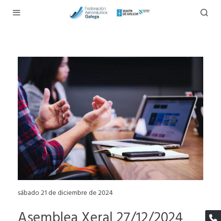
sábado 21 de diciembre de 2024
Asemblea Xeral 27/12/2024