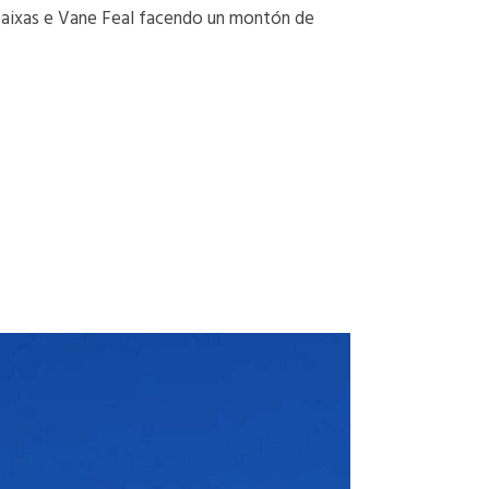
baixas e Vane Feal facendo un montón de