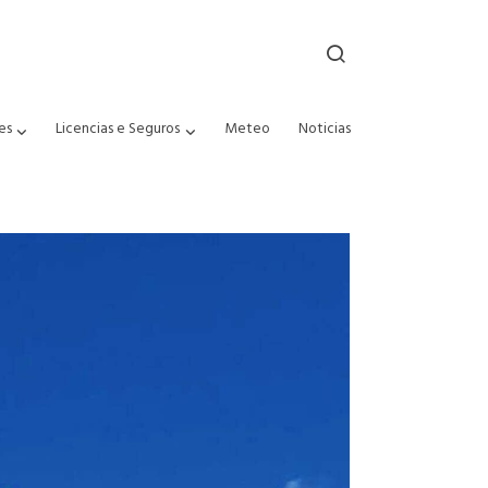
es
Licencias e Seguros
Meteo
Noticias