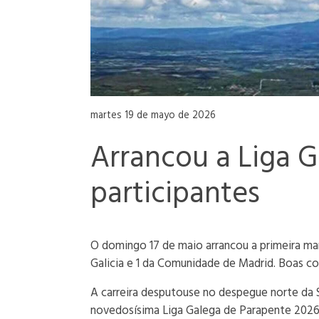
martes 19 de mayo de 2026
Arrancou a Liga G
participantes
O domingo 17 de maio arrancou a primeira man
Galicia e 1 da Comunidade de Madrid. Boas c
A carreira desputouse no despegue norte da Se
novedosísima Liga Galega de Parapente 2026