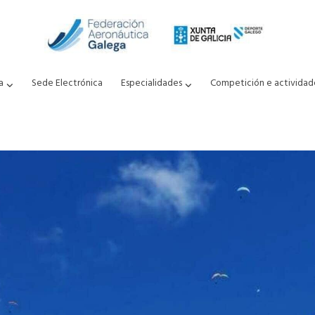
a
Sede Electrónica
Especialidades
Competición e actividad