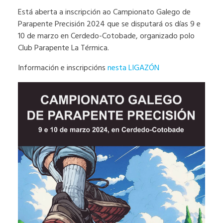
Está aberta a inscripción ao Campionato Galego de
Parapente Precisión 2024 que se disputará os días 9 e
10 de marzo en Cerdedo-Cotobade, organizado polo
Club Parapente La Térmica.
Información e inscripcións
nesta LIGAZÓN