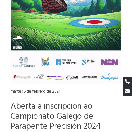
martes 6 de febrero de 2024
Aberta a inscripción ao
Campionato Galego de
Parapente Precisión 2024