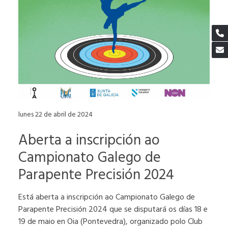
lunes 22 de abril de 2024
Aberta a inscripción ao
Campionato Galego de
Parapente Precisión 2024
Está aberta a inscripción ao Campionato Galego de
Parapente Precisión 2024 que se disputará os días 18 e
19 de maio en Oia (Pontevedra), organizado polo Club